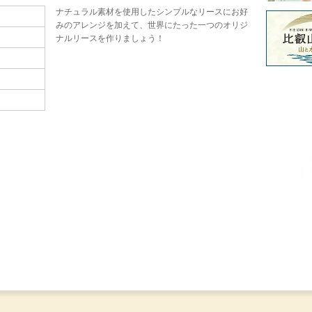
ナチュラル素材を使用したシンプルなリースにお好
みのアレンジを加えて、世界にたった一つのオリジ
ナルリースを作りましょう！