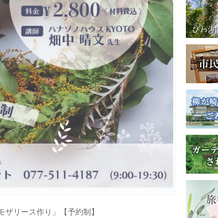
のミモザリース作り」【予約制】