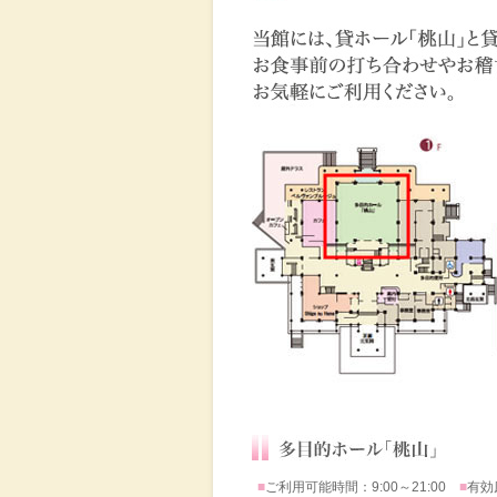
■
ご利用可能時間：9:00～21:00
■
有効